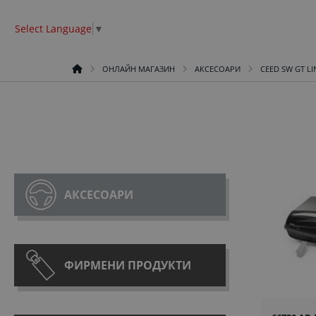
Select Language
▼
ОНЛАЙН МАГАЗИН
АКСЕСОАРИ
CEED SW GT LI
АКСЕСОАРИ
ФИРМЕНИ ПРОДУКТИ