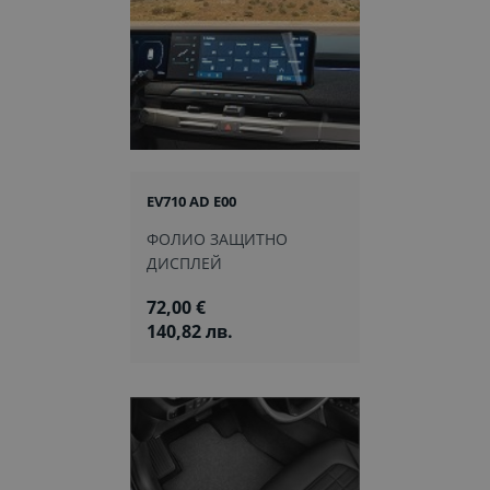
EV710 AD E00
ФОЛИО ЗАЩИТНО
ДИСПЛЕЙ
72,00 €
140,82 лв.