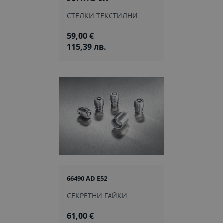
СТЕЛКИ ТЕКСТИЛНИ
59,00 €
115,39 лв.
66490 AD E52
СЕКРЕТНИ ГАЙКИ
61,00 €