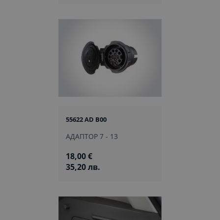
55622 AD B00
АДАПТОР 7 - 13
18,00 €
35,20 лв.