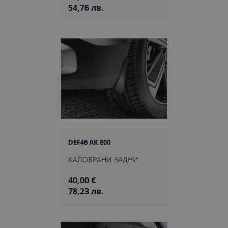
54,76 лв.
DEF46 AK E00
КАЛОБРАНИ ЗАДНИ
40,00 €
78,23 лв.