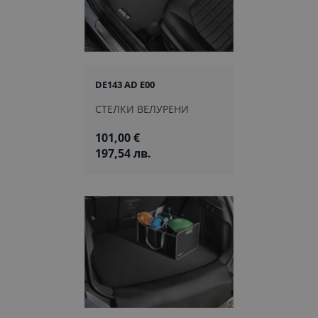
DE143 AD E00
СТЕЛКИ ВЕЛУРЕНИ
101,00 €
197,54 лв.