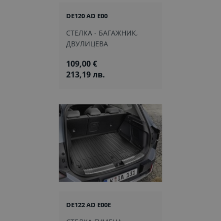
DE120 AD E00
СТЕЛКА - БАГАЖНИК,
ДВУЛИЦЕВА
109,00 €
213,19 лв.
DE122 AD E00E