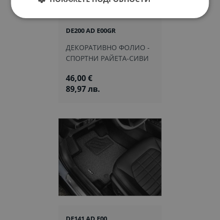
DE200 AD E00GR
ДЕКОРАТИВНО ФОЛИО -
СПОРТНИ РАЙЕТА-СИВИ
46,00 €
89,97 лв.
DE141 AD E00