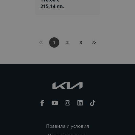
215,14 лв.
1
2
3
Правила и условия