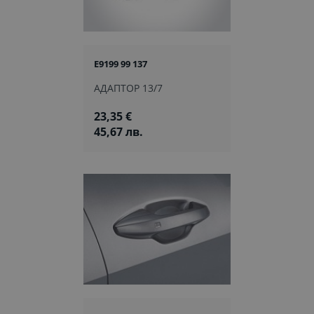
E9199 99 137
АДАПТОР 13/7
23,35 €
45,67 лв.