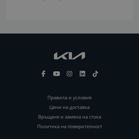
Правила и условия
Цени на доставка
Връщане и замяна на стока
Политика на поверителност