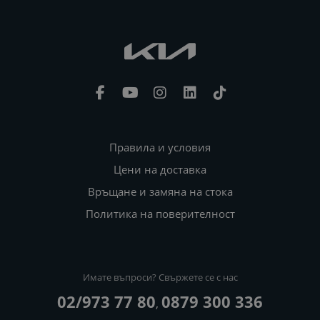
Правила и условия
Цени на доставка
Връщане и замяна на стока
Политика на поверителност
Имате въпроси? Свържете се с нас
02/973 77 80
0879 300 336
,