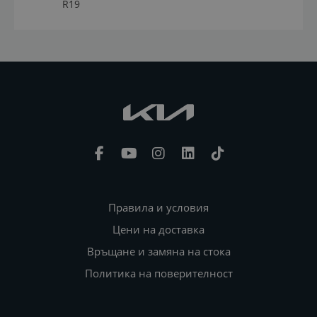
R19
Правила и условия
Цени на доставка
Връщане и замяна на стока
Политика на поверителност