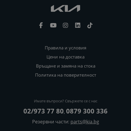
Правила и условия
Цени на доставка
Връщане и замяна на стока
Политика на поверителност
Имате въпроси? Свържете се с нас
02/973 77 80
0879 300 336
,
Резервни части:
parts@kia.bg