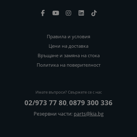
Правила и условия
Цени на доставка
Връщане и замяна на стока
Политика на поверителност
Имате въпроси? Свържете се с нас
02/973 77 80
0879 300 336
,
Резервни части:
parts@kia.bg