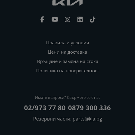
Правила и условия
Цени на доставка
Връщане и замяна на стока
Политика на поверителност
Имате въпроси? Свържете се с нас
02/973 77 80
0879 300 336
,
Резервни части:
parts@kia.bg