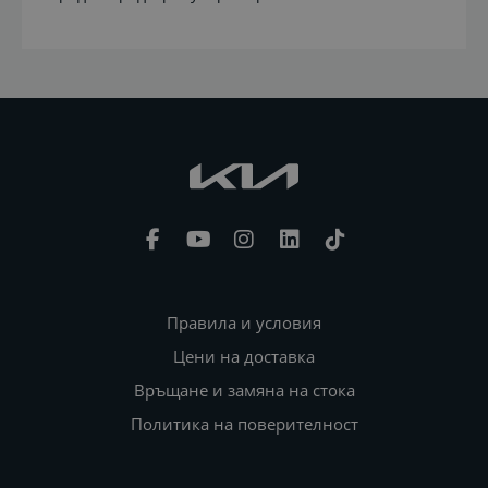
Правила и условия
Цени на доставка
Връщане и замяна на стока
Политика на поверителност