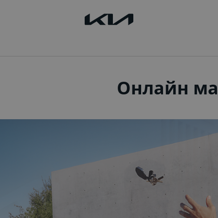
Онлайн ма