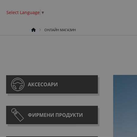
Select Language
▼
ОНЛАЙН МАГАЗИН
АКСЕСОАРИ
ФИРМЕНИ ПРОДУКТИ