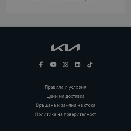
Правила и условия
Цени на доставка
Връщане и замяна на стока
Политика на поверителност