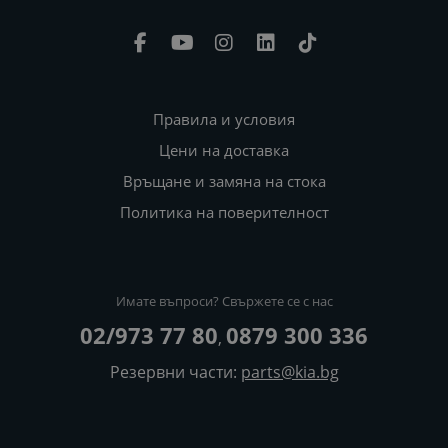
Правила и условия
Цени на доставка
Връщане и замяна на стока
Политика на поверителност
Имате въпроси? Свържете се с нас
02/973 77 80
0879 300 336
,
Резервни части:
parts@kia.bg