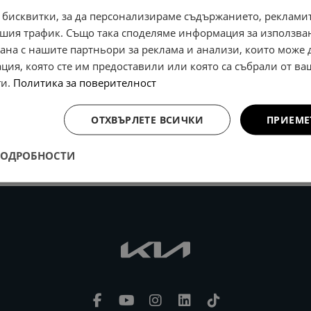
 бисквитки, за да персонализираме съдържанието, рекламит
шия трафик. Също така споделяме информация за използва
рана с нашите партньори за реклама и анализи, които може
ция, която сте им предоставили или която са събрали от в
ги.
Политика за поверителност
ОТХВЪРЛЕТЕ ВСИЧКИ
ПРИЕМЕ
ПОДРОБНОСТИ