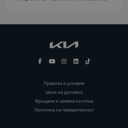
Правила и условия
Цени на доставка
Връщане и замяна на стока
Политика на поверителност