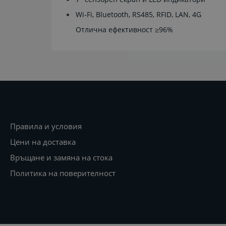
Wi-Fi, Bluetooth, RS485, RFID, LAN, 4G
Отлична ефективност ≥96%
Правила и условия
Цени на доставка
Връщане и замяна на стока
Политика на поверителност