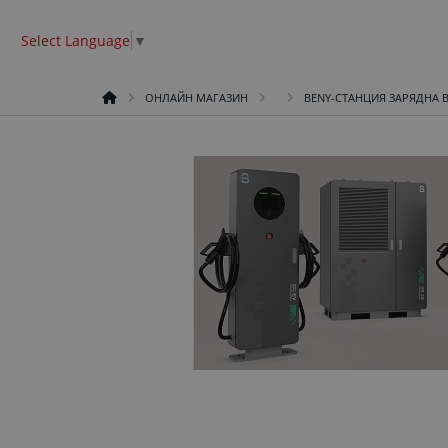
Select Language
▼
ОНЛАЙН МАГАЗИН
BENY-СТАНЦИЯ ЗАРЯДНА B