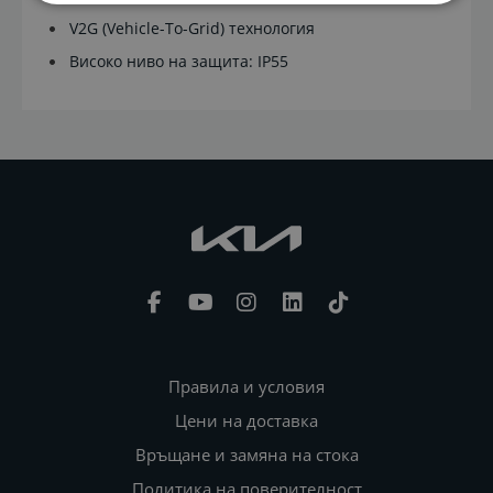
V2G (Vehicle-To-Grid) технология
Високо ниво на защита: IP55
Правила и условия
Цени на доставка
Връщане и замяна на стока
Политика на поверителност